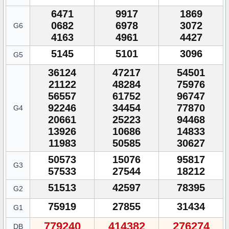
6471
9917
1869
0682
6978
3072
G6
4163
4961
4427
5145
5101
3096
G5
36124
47217
54501
21122
48284
75976
56557
61752
96747
92246
34454
77870
G4
20661
25223
94468
13926
10686
14833
11983
50585
30627
50573
15076
95817
G3
57533
27544
18212
51513
42597
78395
G2
75919
27855
31434
G1
779240
414382
276274
DB