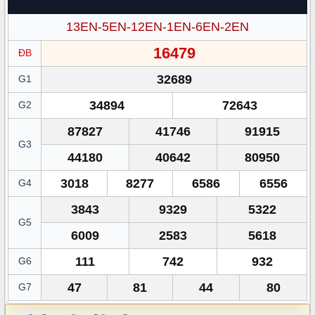
13EN-5EN-12EN-1EN-6EN-2EN
16479
ĐB
32689
G1
34894
72643
G2
87827
41746
91915
G3
44180
40642
80950
3018
8277
6586
6556
G4
3843
9329
5322
G5
6009
2583
5618
111
742
932
G6
47
81
44
80
G7