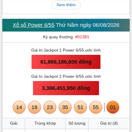
Xem thêm
Xổ số Power 6/55
Thứ Năm ngày 06/08/2026
Kỳ quay thưởng:
#01381
Giá trị Jackpot 1 Power 6/55 ước tính
61,866,186,600 đồng
Giá trị Jackpot 2 Power 6/55 ước tính
3,386,451,950 đồng
14
18
23
35
51
55
01
Giải
Trùng khớp
Số lượng
Giá trị (đ)