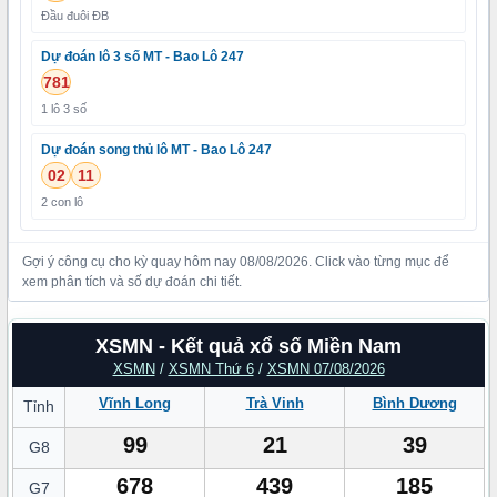
Đầu đuôi ĐB
Dự đoán lô 3 số MT - Bao Lô 247
781
1 lô 3 số
Dự đoán song thủ lô MT - Bao Lô 247
02
11
2 con lô
Gợi ý công cụ cho kỳ quay hôm nay 08/08/2026. Click vào từng mục để
xem phân tích và số dự đoán chi tiết.
XSMN - Kết quả xổ số Miền Nam
XSMN
/
XSMN Thứ 6
/
XSMN 07/08/2026
Vĩnh Long
Trà Vinh
Bình Dương
Tỉnh
99
21
39
G8
678
439
185
G7