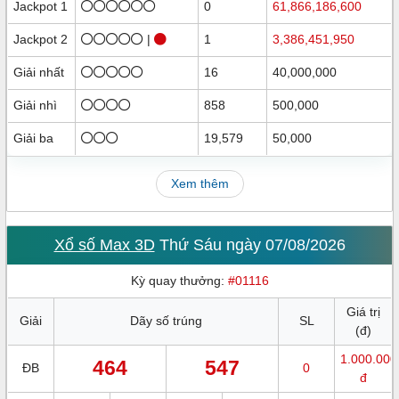
Jackpot 1
0
61,866,186,600
Jackpot 2
|
1
3,386,451,950
Giải nhất
16
40,000,000
Giải nhì
858
500,000
Giải ba
19,579
50,000
Xem thêm
Xổ số Max 3D
Thứ Sáu ngày 07/08/2026
Kỳ quay thưởng:
#01116
Giá trị
Giải
Dãy số trúng
SL
(đ)
1.000.000
464
547
ĐB
0
đ