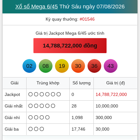
Xổ số Mega 6/45
Thứ Sáu ngày 07/08/2026
Kỳ quay thưởng:
#01546
Giá trị Jackpot Mega 6/45 ước tính
14,788,722,000 đồng
02
08
19
30
36
43
Giải
Trùng khớp
Số lượng
Giá trị (đ)
Jackpot
0
14,788,722,000
Giải nhất
28
10,000,000
Giải nhì
1,098
300,000
Giải ba
17,746
30,000