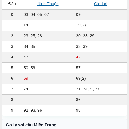
Đầu
Ninh Thuận
Gia Lai
0
03, 04, 05, 07
09
1
14
19(2)
2
23, 25, 28
20, 23, 29
3
34, 35
33, 39
4
47
42
5
50, 59
57
6
69
69(2)
7
74
71, 74(2), 77
8
86
9
92, 93, 96
98
Gợi ý soi cầu Miền Trung